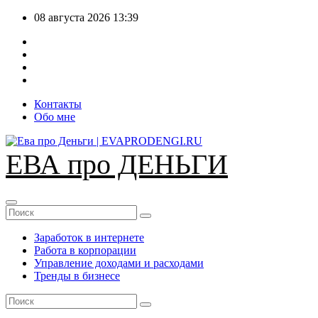
Перейти
08 августа 2026
13:39
к
содержимому
Контакты
Обо мне
ЕВА про ДЕНЬГИ
Заработок в интернете
Работа в корпорации
Управление доходами и расходами
Тренды в бизнесе