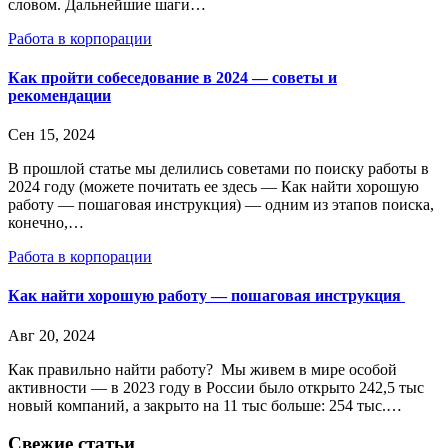
словом. Дальнейшие шаги…
Работа в корпорации
Как пройти собеседование в 2024 — советы и
рекомендации
Сен 15, 2024
В прошлой статье мы делились советами по поиску работы в
2024 году (можете почитать ее здесь — Как найти хорошую
работу — пошаговая инструкция) — одним из этапов поиска,
конечно,…
Работа в корпорации
Как найти хорошую работу — пошаговая инструкция
Авг 20, 2024
Как правильно найти работу? Мы живем в мире особой
активности — в 2023 году в России было открыто 242,5 тыс
новый компаний, а закрыто на 11 тыс больше: 254 тыс.…
Свежие статьи