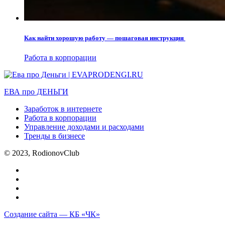
Как найти хорошую работу — пошаговая инструкция
Работа в корпорации
ЕВА про ДЕНЬГИ
Заработок в интернете
Работа в корпорации
Управление доходами и расходами
Тренды в бизнесе
© 2023, RodionovClub
Создание сайта — КБ «ЧК»