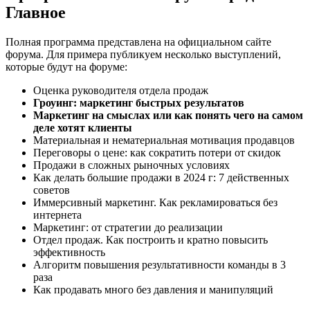
Главное
Полная программа представлена на официальном сайте
форума. Для примера публикуем несколько выступлений,
которые будут на форуме:
Оценка руководителя отдела продаж
Гроуинг: маркетинг быстрых результатов
Маркетинг на смыслах или как понять чего на самом
деле хотят клиенты
Материальная и нематериальная мотивация продавцов
Переговоры о цене: как сократить потери от скидок
Продажи в сложных рыночных условиях
Как делать большие продажи в 2024 г: 7 действенных
советов
Иммерсивный маркетинг. Как рекламироваться без
интернета
Маркетинг: от стратегии до реализации
Отдел продаж. Как построить и кратно повысить
эффективность
Алгоритм повышения результативности команды в 3
раза
Как продавать много без давления и манипуляций