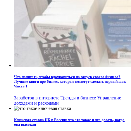
Что почитать, чтобы вдохновиться на запуск своего бизнеса?
Лучшие книги про бизнес, которые помогут сделать первый шаг.
Часть 1
Заработок в интернете
Тренды в бизнесе
Управление
доходами и расходами
Ключевая ставка ЦБ в России: что это такое и что делать, когда
она высокая