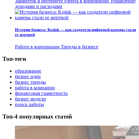
Заработок в интернете
Работа в корпорации
Управление
доходами и расходами
История бизнеса: Kodak — как создатели цифровой камеры стали
ее жертвой
Работа в корпорации
Тренды в бизнесе
Топ-теги
образование
бизнес идеи
бизнес тренды
работа в компании
финансовая грамотность
бизнес модели
поиск работы
Топ-4 популярных статей