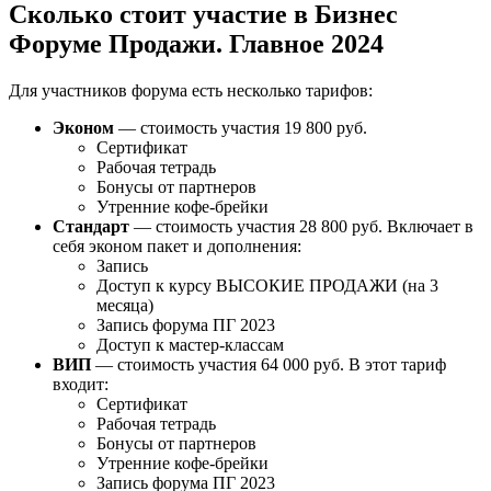
Сколько стоит участие в Бизнес
Форуме Продажи. Главное 2024
Для участников форума есть несколько тарифов:
Эконом
— стоимость участия 19 800 руб.
Сертификат
Рабочая тетрадь
Бонусы от партнеров
Утренние кофе-брейки
Стандарт
— стоимость участия 28 800 руб. Включает в
себя эконом пакет и дополнения:
Запись
Доступ к курсу ВЫСОКИЕ ПРОДАЖИ (на 3
месяца)
Запись форума ПГ 2023
Доступ к мастер-классам
ВИП
— стоимость участия 64 000 руб. В этот тариф
входит:
Сертификат
Рабочая тетрадь
Бонусы от партнеров
Утренние кофе-брейки
Запись форума ПГ 2023