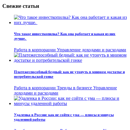
записям
Свежие статьи
Что такое инвесткопилка? Как она работает и какая из них
лучше.
Работа в корпорации
Управление доходами и расходами
Платежеспособный бедный: как не утонуть в мнимом достатке и
потребительской гонке
Работа в корпорации
Тренды в бизнесе
Управление
доходами и расходами
Удаленка в России: как не сойти с ума — плюсы и минусы
удаленной работы