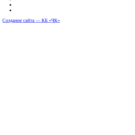
Создание сайта — КБ «ЧК»