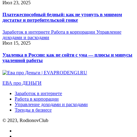
Июл 23, 2025
Платежеспособный бедный: как не утонуть в мнимом
достатке и потребительской гонке
Заработок в интернете
Работа в корпорации
Управление
доходами и расходами
Июл 15, 2025
Удаленка в России: как не сойти с ума — плюсы и минусы
удаленной работы
ЕВА про ДЕНЬГИ
Заработок в интернете
Работа в корпорации
Управление доходами и расходами
Тренды в бизнесе
© 2023, RodionovClub