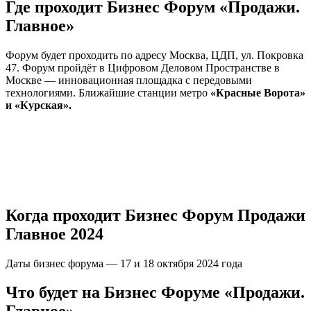
Где проходит Бизнес Форум «Продажи.
Главное»
Форум будет проходить по адресу Москва, ЦДП, ул. Покровка
47. Форум пройдёт в Цифровом Деловом Пространстве в
Москве — инновационная площадка с передовыми
технологиями. Ближайшие станции метро
«Красные Ворота»
и «Курская».
Когда проходит Бизнес Форум Продажи
Главное 2024
Даты бизнес форума — 17 и 18 октября 2024 года
Что будет на Бизнес Форуме «Продажи.