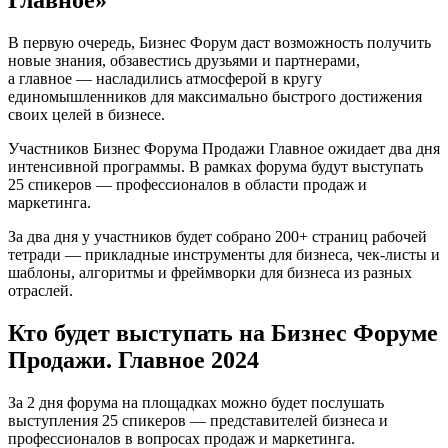
Главное»
В первую очередь, Бизнес Форум даст возможность получить
новые знания, обзавестись друзьями и партнерами,
а главное — насладились атмосферой в кругу
единомышленников для максимально быстрого достижения
своих целей в бизнесе.
Участников Бизнес Форума Продажи Главное ожидает два дня
интенсивной программы. В рамках форума будут выступать
25 спикеров — профессионалов в области продаж и
маркетинга.
За два дня у участников будет собрано 200+ страниц рабочей
тетради — прикладные инструменты для бизнеса, чек-листы и
шаблоны, алгоритмы и фреймворки для бизнеса из разных
отраслей.
Кто будет выступать на Бизнес Форуме
Продажи. Главное 2024
За 2 дня форума на площадках можно будет послушать
выступления 25 спикеров — представителей бизнеса и
профессионалов в вопросах продаж и маркетинга.