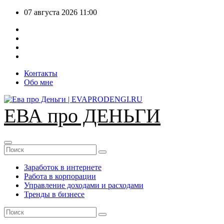
Перейти
07 августа 2026
11:00
к
содержимому
Контакты
Обо мне
ЕВА про ДЕНЬГИ
Заработок в интернете
Работа в корпорации
Управление доходами и расходами
Тренды в бизнесе