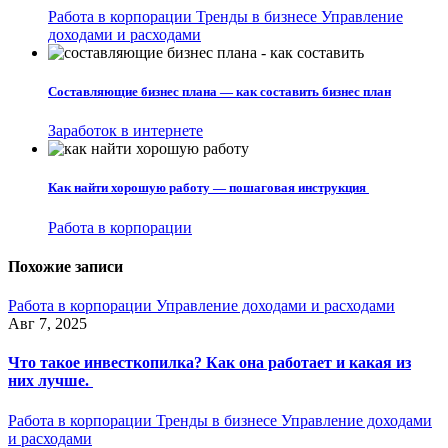
Работа в корпорации
Тренды в бизнесе
Управление
доходами и расходами
Составляющие бизнес плана — как составить бизнес план
Заработок в интернете
Как найти хорошую работу — пошаговая инструкция
Работа в корпорации
Похожие записи
Работа в корпорации
Управление доходами и расходами
Авг 7, 2025
Что такое инвесткопилка? Как она работает и какая из
них лучше.
Работа в корпорации
Тренды в бизнесе
Управление доходами
и расходами