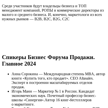
Среди участников будут владельцы бизнеса и ТОП
менеджмент компаний, РОПЫ и коммерческие директоры из
малого и среднего бизнеса. И, конечно, маркетологи из всех
нужных рынков — B2B, B2C, B2G, C2C
Спикеры Бизнес Форума Продажи.
Главное 2024
Анна Сорокина — Международная степень MBA, автор
книги «Купить того, кто продает». CEO Altasales.
Эксперт в построении масштабируемых отделов
продаж.
Игорь Манн — Маркетер № 1 в России. Кандидат
экономических наук. Почетный профессор бизнес-
школы «Синергия».Автор 16 книг-бестселлеров
о маркетинге.