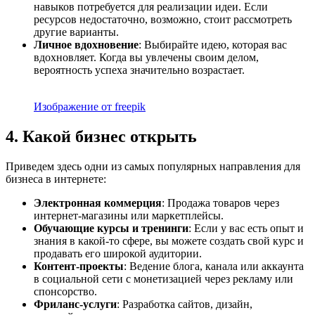
навыков потребуется для реализации идеи. Если
ресурсов недостаточно, возможно, стоит рассмотреть
другие варианты.
Личное вдохновение
: Выбирайте идею, которая вас
вдохновляет. Когда вы увлечены своим делом,
вероятность успеха значительно возрастает.
Изображение от freepik
4. Какой бизнес открыть
Приведем здесь одни из самых популярных направления для
бизнеса в интернете:
Электронная коммерция
: Продажа товаров через
интернет-магазины или маркетплейсы.
Обучающие курсы и тренинги
: Если у вас есть опыт и
знания в какой-то сфере, вы можете создать свой курс и
продавать его широкой аудитории.
Контент-проекты
: Ведение блога, канала или аккаунта
в социальной сети с монетизацией через рекламу или
спонсорство.
Фриланс-услуги
: Разработка сайтов, дизайн,