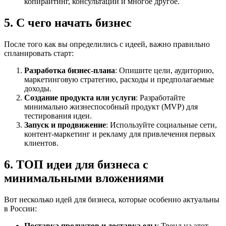
копирайтинг, консультации и многое другое.
5. С чего начать бизнес
После того как вы определились с идеей, важно правильно
спланировать старт:
Разработка бизнес-плана
: Опишите цели, аудиторию,
маркетинговую стратегию, расходы и предполагаемые
доходы.
Создание продукта или услуги
: Разработайте
минимально жизнеспособный продукт (MVP) для
тестирования идеи.
Запуск и продвижение
: Используйте социальные сети,
контент-маркетинг и рекламу для привлечения первых
клиентов.
6. ТОП идеи для бизнеса с
минимальными вложениями
Вот несколько идей для бизнеса, которые особенно актуальны
в России:
Поставка продуктов и доставка еды
: Тренд на этот