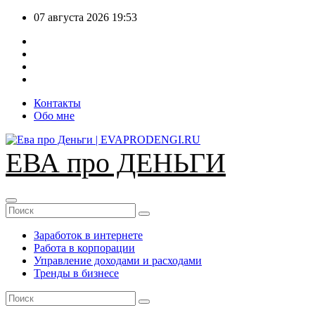
Перейти
07 августа 2026
19:53
к
содержимому
Контакты
Обо мне
ЕВА про ДЕНЬГИ
Заработок в интернете
Работа в корпорации
Управление доходами и расходами
Тренды в бизнесе