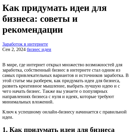
Как придумать идеи для
бизнеса: советы и
рекомендации
Заработок в интернете
Сен 2, 2024
бизнес идеи
В мире, где интернет открыл множество возможностей для
заработка, собственный бизнес в интернете стал одним из
самых привлекательных вариантов и источников заработка. В
этой статье мы разберем, как придумать идеи для бизнеса,
развить креативное мышление, выбрать лучшую идею и с
чего начать бизнес. Также вы узнаете о популярных
направлениях бизнеса с нуля и идеях, которые требуют
минимальных вложений.
Ключ к успешному онлайн-бизнесу начинается с правильной
идеи.
1. Как придумать идеи для бизнеса