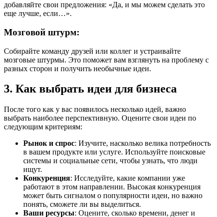
добавляйте свои предложения: «Да, и мы можем сделать это
еще лучше, если…».
Мозговой штурм
:
Собирайте команду друзей или коллег и устраивайте
мозговые штурмы. Это поможет вам взглянуть на проблему с
разных сторон и получить необычные идеи.
3. Как выбрать идеи для бизнеса
После того как у вас появилось несколько идей, важно
выбрать наиболее перспективную. Оцените свои идеи по
следующим критериям:
Рынок и спрос
: Изучите, насколько велика потребность
в вашем продукте или услуге. Используйте поисковые
системы и социальные сети, чтобы узнать, что люди
ищут.
Конкуренция
: Исследуйте, какие компании уже
работают в этом направлении. Высокая конкуренция
может быть сигналом о популярности идеи, но важно
понять, сможете ли вы выделиться.
Ваши ресурсы
: Оцените, сколько времени, денег и