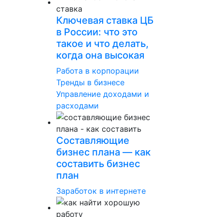
Ключевая ставка ЦБ
в России: что это
такое и что делать,
когда она высокая
Работа в корпорации
Тренды в бизнесе
Управление доходами и
расходами
Составляющие
бизнес плана — как
составить бизнес
план
Заработок в интернете