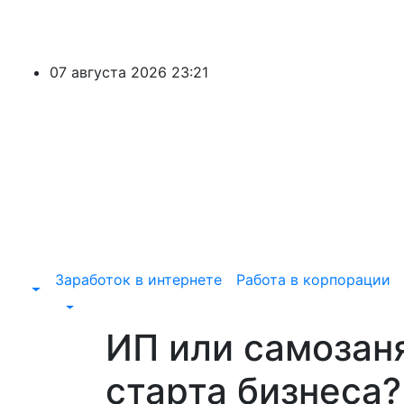
Перейти
к
содержимому
07 августа 2026
23:21
Заработок в интернете
Работа в корпорации
ИП или самозан
старта бизнеса?