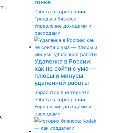
гонке
6% с
Работа в корпорации
Тренды в бизнесе
Управление доходами и
расходами
Удаленка в России:
как не сойти с ума —
плюсы и минусы
удаленной работы
Заработок в интернете
Работа в корпорации
Управление доходами и
расходами
т,