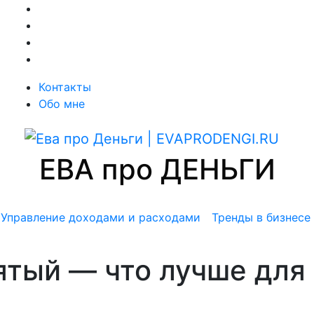
Контакты
Обо мне
ЕВА про ДЕНЬГИ
Управление доходами и расходами
Тренды в бизнесе
ятый — что лучше для