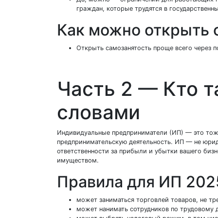
граждан, которые трудятся в государственн
Как можно открыть 
Открыть самозанятость проще всего через п
Часть 2 — Кто 
словами
Индивидуальные предприниматели (ИП) — это тоже
предпринимательскую деятельность. ИП — не юриди
ответственности за прибыли и убытки вашего бизн
имуществом.
Правила для ИП 202
может заниматься торговлей товаров, не 
может нанимать сотрудников по трудовому 