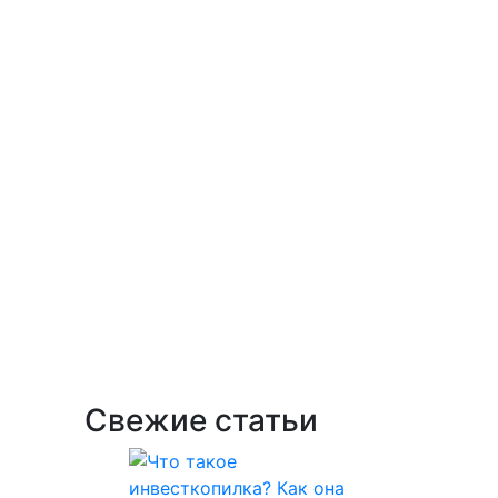
Свежие статьи