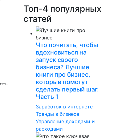
Топ-4 популярных
статей
Что почитать, чтобы
вдохновиться на
запуск своего
бизнеса? Лучшие
книги про бизнес,
которые помогут
лять
сделать первый шаг.
Часть 1
Заработок в интернете
Тренды в бизнесе
Управление доходами и
расходами