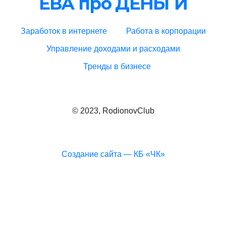
ЕВА про ДЕНЬГИ
Заработок в интернете
Работа в корпорации
Управление доходами и расходами
Тренды в бизнесе
© 2023, RodionovClub
Создание сайта — КБ «ЧК»