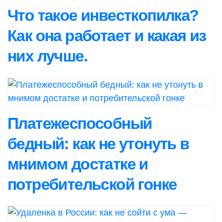
Что такое инвесткопилка?
Как она работает и какая из
них лучше.
Платежеспособный
бедный: как не утонуть в
мнимом достатке и
потребительской гонке