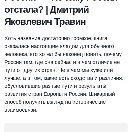
отстала? | Дмитрий
Яковлевич Травин
Хоть название достаточно громкое, книга
оказалась настоящим кладом для обычного
человека, кто хотел бы наконец понять, почему
Россия там, где она сейчас и в чем отличие ее
пути от других стран. Не в чем мы хуже или
лучше, а в том, какие есть сходства и различия,
обусловившие разные пути и результаты
развития стран Европы и России. Шикарный
способ получить взгляд на исторические
взаимосвязи.