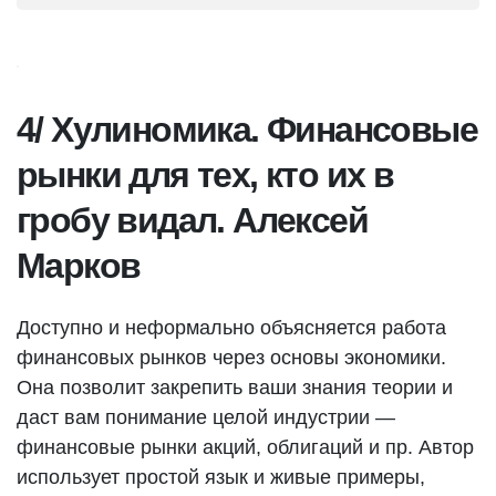
4/ Хулиномика. Финансовые
рынки для тех, кто их в
гробу видал. Алексей
Марков
Доступно и неформально объясняется работа
финансовых рынков через основы экономики.
Она позволит закрепить ваши знания теории и
даст вам понимание целой индустрии —
финансовые рынки акций, облигаций и пр. Автор
использует простой язык и живые примеры,