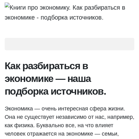
Как разбираться в
экономике — наша
подборка источников.
Экономика — очень интересная сфера жизни.
Она не существует независимо от нас, например,
как физика. Буквально все, на что влияет
человек отражается на экономике — семьи,