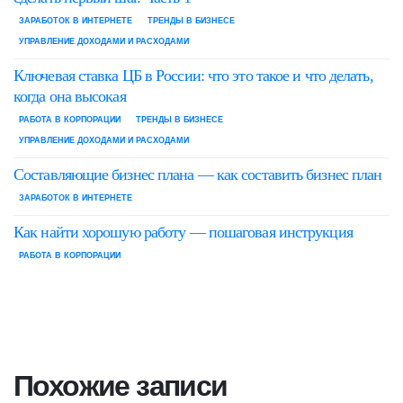
ЗАРАБОТОК В ИНТЕРНЕТЕ
ТРЕНДЫ В БИЗНЕСЕ
УПРАВЛЕНИЕ ДОХОДАМИ И РАСХОДАМИ
Ключевая ставка ЦБ в России: что это такое и что делать,
когда она высокая
РАБОТА В КОРПОРАЦИИ
ТРЕНДЫ В БИЗНЕСЕ
УПРАВЛЕНИЕ ДОХОДАМИ И РАСХОДАМИ
Составляющие бизнес плана — как составить бизнес план
ЗАРАБОТОК В ИНТЕРНЕТЕ
Как найти хорошую работу — пошаговая инструкция
РАБОТА В КОРПОРАЦИИ
Похожие записи