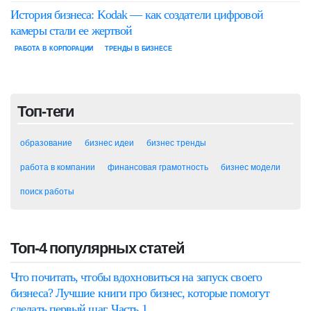
История бизнеса: Kodak — как создатели цифровой
камеры стали ее жертвой
РАБОТА В КОРПОРАЦИИ
ТРЕНДЫ В БИЗНЕСЕ
Топ-теги
образование
бизнес идеи
бизнес тренды
работа в компании
финансовая грамотность
бизнес модели
поиск работы
Топ-4 популярных статей
Что почитать, чтобы вдохновиться на запуск своего
бизнеса? Лучшие книги про бизнес, которые помогут
сделать первый шаг. Часть 1