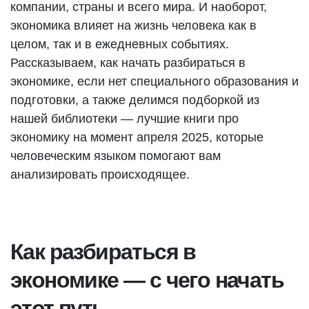
компании, страны и всего мира. И наоборот,
экономика влияет на жизнь человека как в
целом, так и в ежедневных событиях.
Рассказываем, как начать разбираться в
экономике, если нет специального образования и
подготовки, а также делимся подборкой из
нашей библиотеки — лучшие книги про
экономику на момент апреля 2025, которые
человеческим языком помогают вам
анализировать происходящее.
Как разбираться в
экономике — с чего начать
этот путь