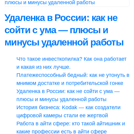
Удаленка в России: как не
сойти с ума — плюсы и
минусы удаленной работы
Что такое инвесткопилка? Как она работает
и какая из них лучше.
Платежеспособный бедный: как не утонуть в
мнимом достатке и потребительской гонке
Удаленка в России: как не сойти с ума —
плюсы и минусы удаленной работы
История бизнеса: Kodak — как создатели
цифровой камеры стали ее жертвой
Работа в айти сфере: кто такой айтишник и
какие профессии есть в айти сфере