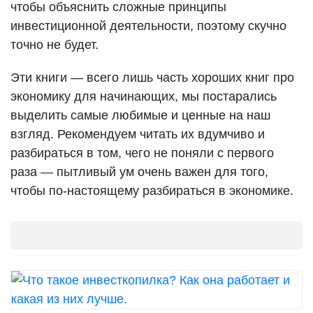
чтобы объяснить сложные принципы
инвестиционной деятельности, поэтому скучно
точно не будет.
Эти книги — всего лишь часть хороших книг про
экономику для начинающих, мы постарались
выделить самые любимые и ценные на наш
взгляд. Рекомендуем читать их вдумчиво и
разбираться в том, чего не поняли с первого
раза — пытливый ум очень важен для того,
чтобы по-настоящему разбираться в экономике.