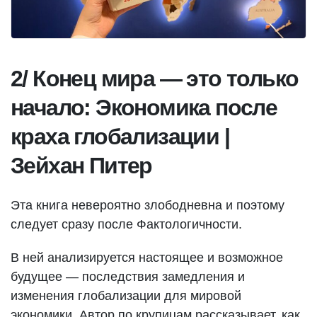
2/ Конец мира — это только
начало: Экономика после
краха глобализации |
Зейхан Питер
Эта книга невероятно злободневна и поэтому
следует сразу после Фактологичности.
В ней анализируется настоящее и возможное
будущее — последствия замедления и
изменения глобализации для мировой
экономики. Автор по крупицам рассказывает, как