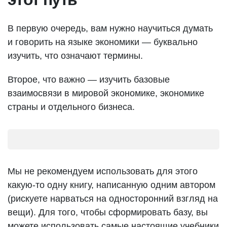
В первую очередь, вам нужно научиться думать
и говорить на языке экономики — буквально
изучить, что означают термины.
Второе, что важно — изучить базовые
взаимосвязи в мировой экономике, экономике
страны и отдельного бизнеса.
Мы не рекомендуем использовать для этого
какую-то одну книгу, написанную одним автором
(рискуете нарваться на односторонний взгляд на
вещи). Для того, чтобы сформировать базу, вы
можете использовать самые настоящие учебники