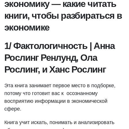
экономику — какие читать
книги, чтобы разбираться в
экономике
1/ Фактологичность | Анна
Рослинг Ренлунд, Ола
Рослинг, и Ханс Рослинг
Эта книга занимает первое место в подборке,
потому что готовит вас к осознанному
восприятию информации в экономической
сфере.
Книга учит искать, понимать и анализировать