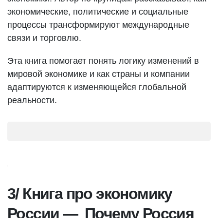
экономические, политические и социальные
процессы трансформируют международные
связи и торговлю.
Эта книга помогает понять логику изменений в
мировой экономике и как страны и компании
адаптируются к изменяющейся глобальной
реальности.
3/ Книга про экономику
России — Почему Россия