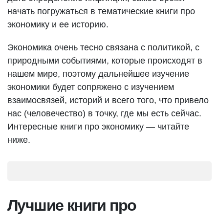
начать погружаться в тематические книги про
экономику и ее историю.
Экономика очень тесно связана с политикой, с
природными событиями, которые происходят в
нашем мире, поэтому дальнейшее изучение
экономики будет сопряжено с изучением
взаимосвязей, историй и всего того, что привело
нас (человечество) в точку, где мы есть сейчас.
Интересные книги про экономику — читайте
ниже.
Лучшие книги про