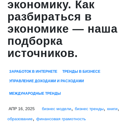
экономику. Как
разбираться в
экономике — наша
подборка
источников.
ЗАРАБОТОК В ИНТЕРНЕТЕ
ТРЕНДЫ В БИЗНЕСЕ
УПРАВЛЕНИЕ ДОХОДАМИ И РАСХОДАМИ
МЕЖДУНАРОДНЫЕ ТРЕНДЫ
,
,
,
АПР 16, 2025
бизнес модели
бизнес тренды
книги
,
образование
финансовая грамотность