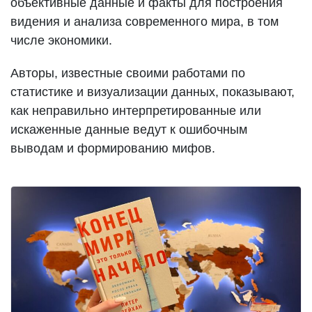
объективные данные и факты для построения
видения и анализа современного мира, в том
числе экономики.
Авторы, известные своими работами по
статистике и визуализации данных, показывают,
как неправильно интерпретированные или
искаженные данные ведут к ошибочным
выводам и формированию мифов.