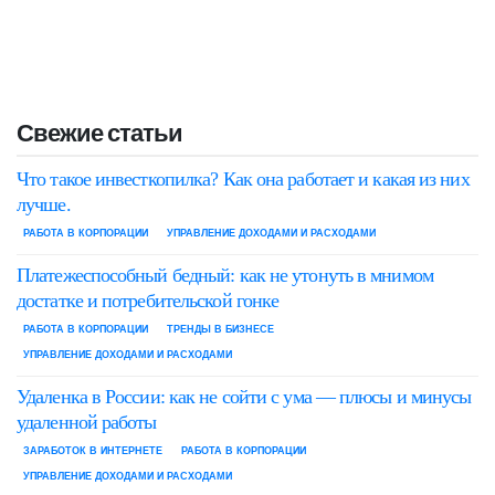
Свежие статьи
Что такое инвесткопилка? Как она работает и какая из них
лучше.
РАБОТА В КОРПОРАЦИИ
УПРАВЛЕНИЕ ДОХОДАМИ И РАСХОДАМИ
Платежеспособный бедный: как не утонуть в мнимом
достатке и потребительской гонке
РАБОТА В КОРПОРАЦИИ
ТРЕНДЫ В БИЗНЕСЕ
УПРАВЛЕНИЕ ДОХОДАМИ И РАСХОДАМИ
Удаленка в России: как не сойти с ума — плюсы и минусы
удаленной работы
ЗАРАБОТОК В ИНТЕРНЕТЕ
РАБОТА В КОРПОРАЦИИ
УПРАВЛЕНИЕ ДОХОДАМИ И РАСХОДАМИ