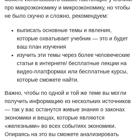
про макроэкономику и микроэкономику, но чтобы
не было скучно и сложно, рекомендуем:
выписать основные темы и явления,
которые охватывает учебник — это и будет
ваш план изучения
изучить эти темы через более человеческие
статьи в интернете/ бесплатные лекции на
видео-платформах или бесплатные курсы,
которые сможете найти.
Важно, чтобы по одной и той же теме вы могли
получить информацию из нескольких источников
— так у вас останутся живые знания о законах
экономики и вещах, которые являются
«железными» во всех событиях экономики.
Опираясь на это вы сможете анализировать