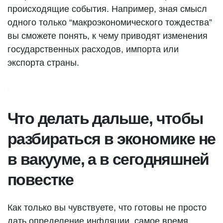
происходящие события. Например, зная смысл
одного только “макроэкономического тождества”
вы сможете понять, к чему приводят изменения
государственных расходов, импорта или
экспорта страны.
Что делать дальше, чтобы
разбираться в экономике не
в вакууме, а в сегодняшней
повестке
Как только вы чувствуете, что готовы не просто
дать определение инфляции, самое время