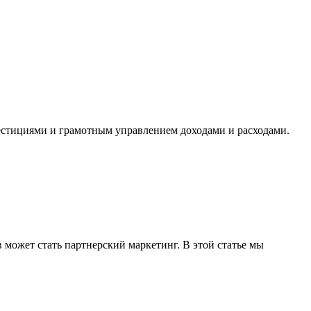
естициями и грамотным управлением доходами и расходами.
 может стать партнерский маркетинг. В этой статье мы