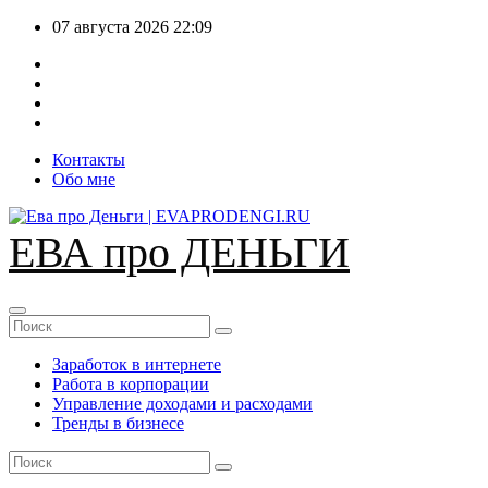
Перейти
07 августа 2026
22:09
к
содержимому
Контакты
Обо мне
ЕВА про ДЕНЬГИ
Заработок в интернете
Работа в корпорации
Управление доходами и расходами
Тренды в бизнесе