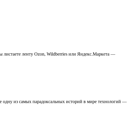
ы листаете ленту Ozon, Wildberries или Яндекс.Маркета —
бе одну из самых парадоксальных историй в мире технологий —