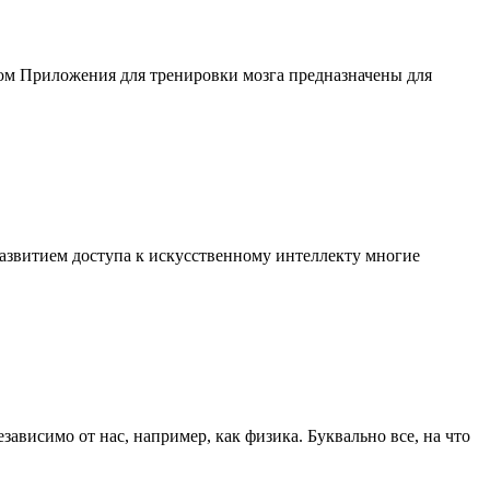
ом Приложения для тренировки мозга предназначены для
развитием доступа к искусственному интеллекту многие
ависимо от нас, например, как физика. Буквально все, на что