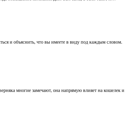
ься и объяснить, что вы имеете в виду под каждым словом.
верняка многие замечают, она напрямую влияет на кошелек и