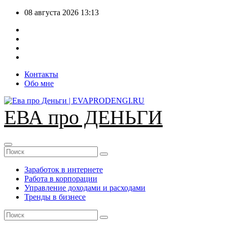
Перейти
08 августа 2026
13:13
к
содержимому
Контакты
Обо мне
ЕВА про ДЕНЬГИ
Заработок в интернете
Работа в корпорации
Управление доходами и расходами
Тренды в бизнесе