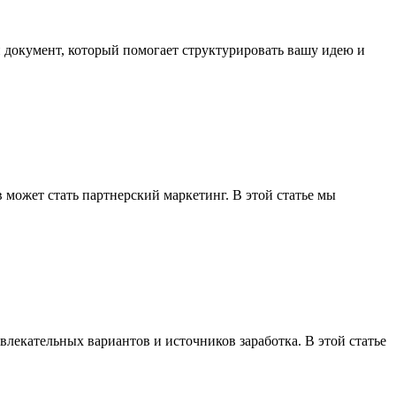
й документ, который помогает структурировать вашу идею и
 может стать партнерский маркетинг. В этой статье мы
влекательных вариантов и источников заработка. В этой статье