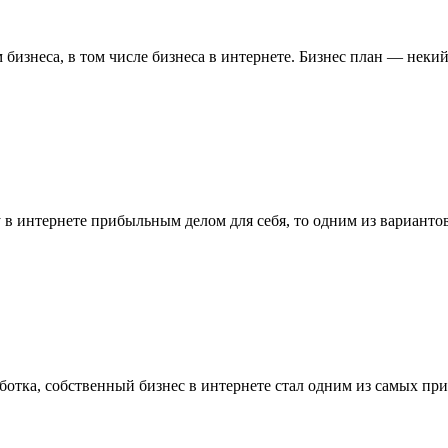
 бизнеса, в том числе бизнеса в интернете. Бизнес план — неки
 в интернете прибыльным делом для себя, то одним из вариантов
ботка, собственный бизнес в интернете стал одним из самых при