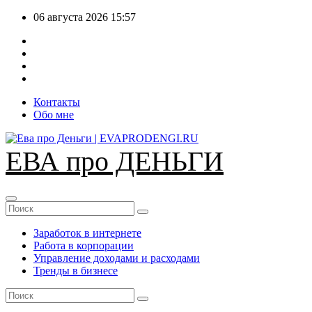
Перейти
06 августа 2026
15:57
к
содержимому
Контакты
Обо мне
ЕВА про ДЕНЬГИ
Заработок в интернете
Работа в корпорации
Управление доходами и расходами
Тренды в бизнесе