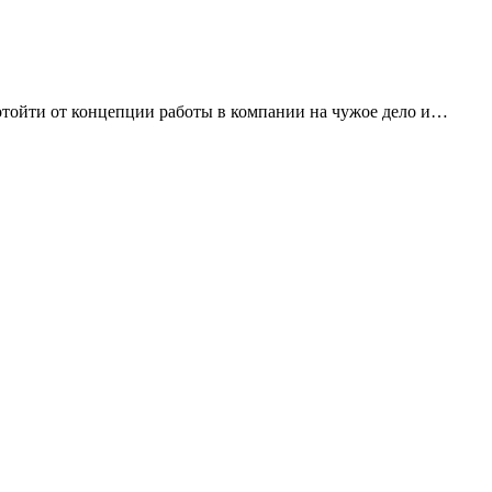
м отойти от концепции работы в компании на чужое дело и…