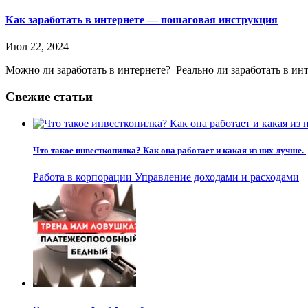
Как заработать в интернете — пошаговая инструкция
Июл 22, 2024
Можно ли заработать в интернете? Реально ли заработать в ин
Свежие статьи
Что такое инвесткопилка? Как она работает и какая из них лучше.
Работа в корпорации
Управление доходами и расходами