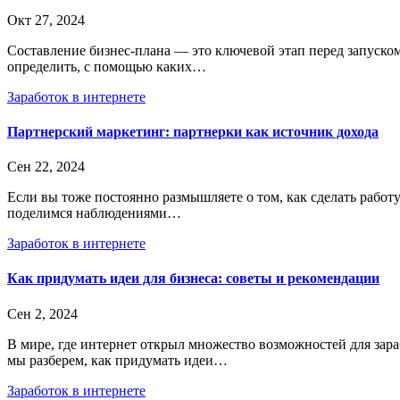
Окт 27, 2024
Составление бизнес-плана — это ключевой этап перед запуском
определить, с помощью каких…
Заработок в интернете
Партнерский маркетинг: партнерки как источник дохода
Сен 22, 2024
Если вы тоже постоянно размышляете о том, как сделать работу
поделимся наблюдениями…
Заработок в интернете
Как придумать идеи для бизнеса: советы и рекомендации
Сен 2, 2024
В мире, где интернет открыл множество возможностей для зара
мы разберем, как придумать идеи…
Заработок в интернете