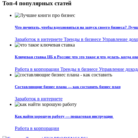
Топ-4 популярных статей
Что почитать, чтобы вдохновиться на запуск своего бизнеса? Лучш
Заработок в интернете
Тренды в бизнесе
Управление дохо
Ключевая ставка ЦБ в России: что это такое и что делать, когда о
Работа в корпорации
Тренды в бизнесе
Управление доход
Составляющие бизнес плана — как составить бизнес план
Заработок в интернете
Как найти хорошую работу — пошаговая инструкция
Работа в корпорации