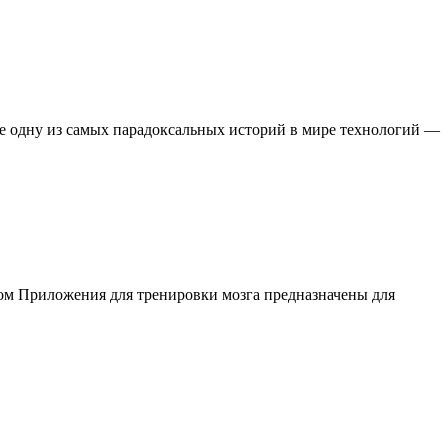
бе одну из самых парадоксальных историй в мире технологий —
ом Приложения для тренировки мозга предназначены для