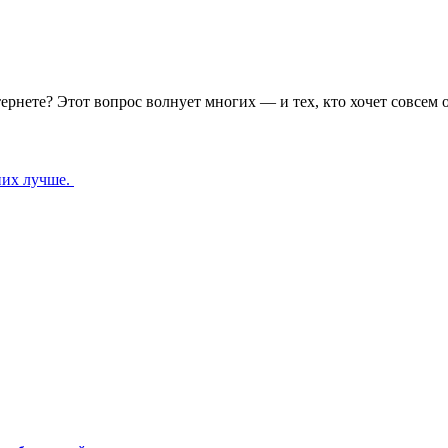
тернете? Этот вопрос волнует многих — и тех, кто хочет совсе