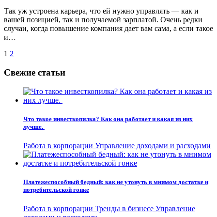
Так уж устроена карьера, что ей нужно управлять — как и
вашей позицией, так и получаемой зарплатой. Очень редки
случаи, когда повышение компания дает вам сама, а если такое
и…
Пагинация
1
2
записей
Свежие статьи
Что такое инвесткопилка? Как она работает и какая из них
лучше.
Работа в корпорации
Управление доходами и расходами
Платежеспособный бедный: как не утонуть в мнимом достатке и
потребительской гонке
Работа в корпорации
Тренды в бизнесе
Управление