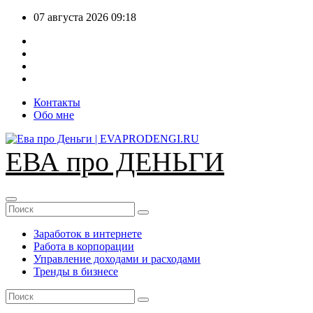
Перейти
07 августа 2026
09:18
к
содержимому
Контакты
Обо мне
ЕВА про ДЕНЬГИ
Заработок в интернете
Работа в корпорации
Управление доходами и расходами
Тренды в бизнесе