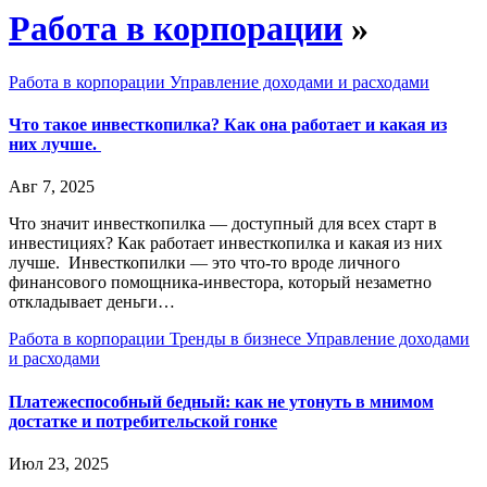
Работа в корпорации
»
Работа в корпорации
Управление доходами и расходами
Что такое инвесткопилка? Как она работает и какая из
них лучше.
Авг 7, 2025
Что значит инвесткопилка — доступный для всех старт в
инвестициях? Как работает инвесткопилка и какая из них
лучше. Инвесткопилки — это что-то вроде личного
финансового помощника-инвестора, который незаметно
откладывает деньги…
Работа в корпорации
Тренды в бизнесе
Управление доходами
и расходами
Платежеспособный бедный: как не утонуть в мнимом
достатке и потребительской гонке
Июл 23, 2025