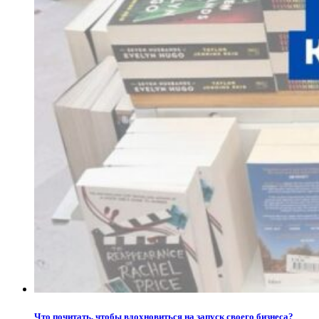
Что почитать, чтобы вдохновиться на запуск своего бизнеса?