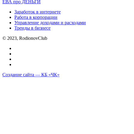
ЕВА про ДЕНЬГИ
Заработок в интернете
Работа в корпорации
Управление доходами и расходами
Тренды в бизнесе
© 2023, RodionovClub
Создание сайта — КБ «ЧК»