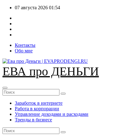
Перейти
07 августа 2026
01:54
к
содержимому
Контакты
Обо мне
ЕВА про ДЕНЬГИ
Заработок в интернете
Работа в корпорации
Управление доходами и расходами
Тренды в бизнесе