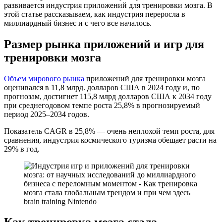
развивается индустрия приложений для тренировки мозга. В
этой статье рассказываем, как индустрия переросла в
миллиардный бизнес и с чего все началось.
Размер рынка приложений и игр для
тренировки мозга
Объем мирового рынка
приложений для тренировки мозга
оценивался в 11,8 млрд. долларов США в 2024 году и, по
прогнозам, достигнет 115,8 млрд долларов США к 2034 году
при среднегодовом темпе роста 25,8% в прогнозируемый
период 2025–2034 годов.
Показатель CAGR в 25,8% — очень неплохой темп роста, для
сравнения, индустрия космического туризма обещает расти на
29% в год.