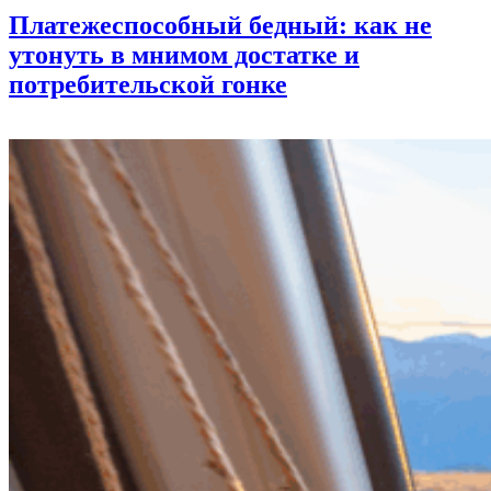
Платежеспособный бедный: как не
утонуть в мнимом достатке и
потребительской гонке