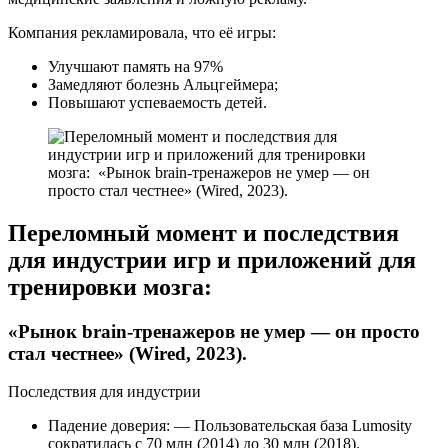
Компания рекламировала, что её игры:
Улучшают память на 97%
Замедляют болезнь Альцгеймера;
Повышают успеваемость детей.
Переломный момент и последствия
для индустрии игр и приложений для
тренировки мозга:
«Рынок brain-тренажеров не умер — он просто
стал честнее» (Wired, 2023).
Последствия для индустрии
Падение доверия: — Пользовательская база Lumosity
сократилась с 70 млн (2014) до 30 млн (2018).