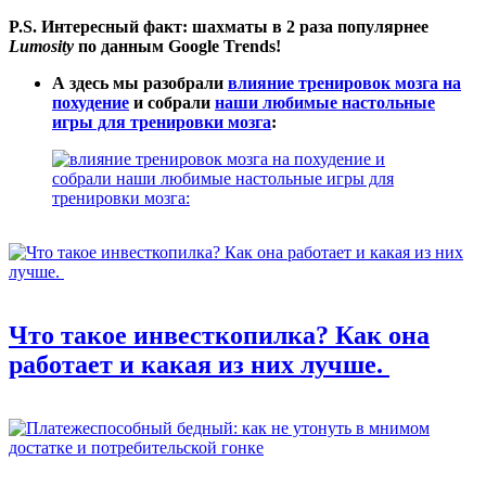
P.S. Интересный факт: шахматы в 2 раза популярнее
Lumosity
по данным Google Trends!
А здесь мы разобрали
влияние тренировок мозга на
похудение
и собрали
наши любимые настольные
игры для тренировки мозга
:
Что такое инвесткопилка? Как она
работает и какая из них лучше.