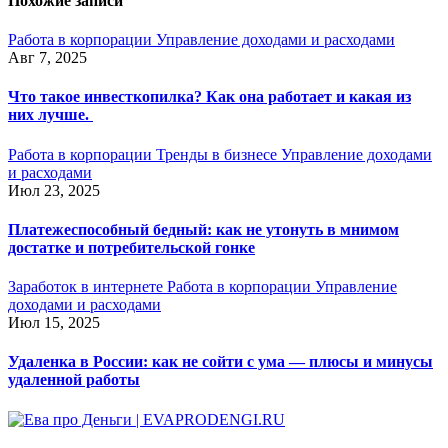
Похожие записи
Работа в корпорации
Управление доходами и расходами
Авг 7, 2025
Что такое инвесткопилка? Как она работает и какая из
них лучше.
Работа в корпорации
Тренды в бизнесе
Управление доходами
и расходами
Июл 23, 2025
Платежеспособный бедный: как не утонуть в мнимом
достатке и потребительской гонке
Заработок в интернете
Работа в корпорации
Управление
доходами и расходами
Июл 15, 2025
Удаленка в России: как не сойти с ума — плюсы и минусы
удаленной работы