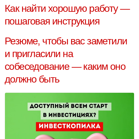
Как найти хорошую работу —
пошаговая инструкция
Резюме, чтобы вас заметили
и пригласили на
собеседование — каким оно
должно быть