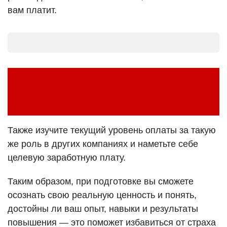
вам платит.
Как накопить деньги с зарплаты —
рабочие методы
Также изучите текущий уровень оплаты за такую
же роль в других компаниях и наметьте себе
целевую заработную плату.
Таким образом, при подготовке вы сможете
осознать свою реальную ценность и понять,
достойны ли ваш опыт, навыки и результаты
повышения — это поможет избавиться от страха