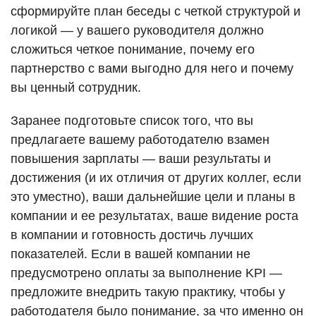
сформируйте план беседы с четкой структурой и
логикой — у вашего руководителя должно
сложиться четкое понимание, почему его
партнерство с вами выгодно для него и почему
вы ценный сотрудник.
Заранее подготовьте список того, что вы
предлагаете вашему работодателю взамен
повышения зарплаты — ваши результаты и
достижения (и их отличия от других коллег, если
это уместно), ваши дальнейшие цели и планы в
компании и ее результатах, ваше видение роста
в компании и готовность достичь лучших
показателей. Если в вашей компании не
предусмотрено оплаты за выполнение KPI —
предложите внедрить такую практику, чтобы у
работодателя было понимание, за что именно он