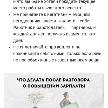
и что вы бы не хотели покидать текущее
место работы из-за этого аспекта.
Не прибегайте к негативным эмоциям —
негодованию, злости, жалости к себе.
Работник и работодатель — партнеры, и
каждый должен получать взамен то, что
дает.
Не сплетничайте про коллег и не
сравнивайте себя с ними, только если речь
не про объективные известные всем вещи.