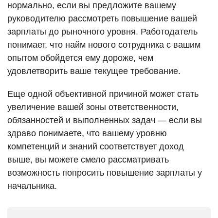
нормально, если вы предложите вашему
руководителю рассмотреть повышение вашей
зарплаты до рыночного уровня. Работодатель
понимает, что найм нового сотрудника с вашим
опытом обойдется ему дороже, чем
удовлетворить ваше текущее требование.
Еще одной объективной причиной может стать
увеличение вашей зоны ответственности,
обязанностей и выполненных задач — если вы
здраво понимаете, что вашему уровню
компетенций и знаний соответствует доход
выше, вы можете смело рассматривать
возможность попросить повышение зарплаты у
начальника.