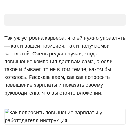
Так уж устроена карьера, что ей нужно управлять
— как и вашей позицией, так и получаемой
зарплатой. Очень редки случаи, когда
повышение компания дает вам сама, а если
такое и бывает, то не в том темпе, каком бы
хотелось. Рассказываем, как как попросить
повышение зарплаты и показать своему
руководителю, что вы стоите вложений.