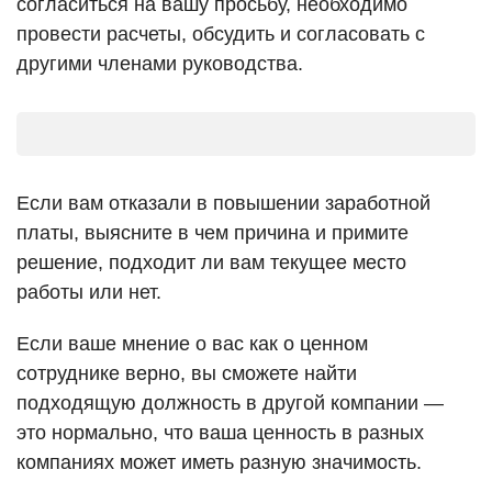
согласиться на вашу просьбу, необходимо
провести расчеты, обсудить и согласовать с
другими членами руководства.
Если вам отказали в повышении заработной
платы, выясните в чем причина и примите
решение, подходит ли вам текущее место
работы или нет.
Если ваше мнение о вас как о ценном
сотруднике верно, вы сможете найти
подходящую должность в другой компании —
это нормально, что ваша ценность в разных
компаниях может иметь разную значимость.