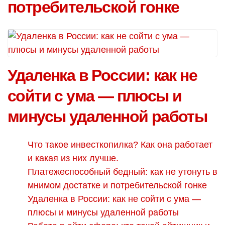
потребительской гонке
Удаленка в России: как не
сойти с ума — плюсы и
минусы удаленной работы
Что такое инвесткопилка? Как она работает
и какая из них лучше.
Платежеспособный бедный: как не утонуть в
мнимом достатке и потребительской гонке
Удаленка в России: как не сойти с ума —
плюсы и минусы удаленной работы