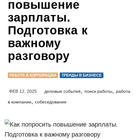
повышение
зарплаты.
Подготовка к
важному
разговору
РАБОТА В КОРПОРАЦИИ
ТРЕНДЫ В БИЗНЕСЕ
,
,
ФЕВ 12, 2025
деловые события
поиск работы
работа
,
в компании
собеседование