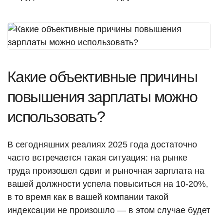
Какие объективные причины
повышения зарплаты можно
использовать?
В сегодняшних реалиях 2025 года достаточно
часто встречается такая ситуация: на рынке
труда произошел сдвиг и рыночная зарплата на
вашей должности успела повыситься на 10-20%,
в то время как в вашей компании такой
индексации не произошло — в этом случае будет