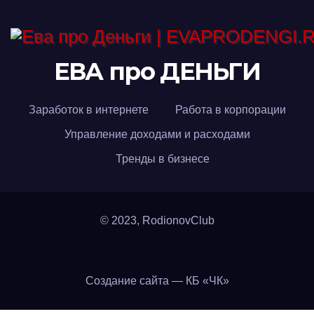
ЕВА про ДЕНЬГИ
Заработок в интернете
Работа в корпорации
Управление доходами и расходами
Тренды в бизнесе
© 2023, RodionovClub
Создание сайта — КБ «ЧК»