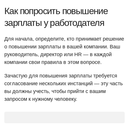
Как попросить повышение
зарплаты у работодателя
Для начала, определите, кто принимает решение
о повышении зарплаты в вашей компании. Ваш
руководитель, директор или HR — в каждой
компании свои правила в этом вопросе.
Зачастую для повышения зарплаты требуется
согласование нескольких инстанций — эту часть
вы должны учесть, чтобы прийти с вашим
запросом к нужному человеку.