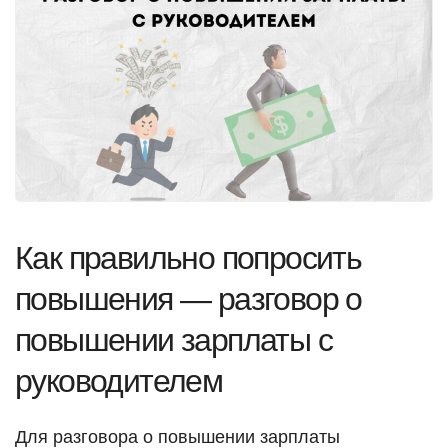
Как правильно попросить
повышения — разговор о
повышении зарплаты с
руководителем
Для разговора о повышении зарплаты