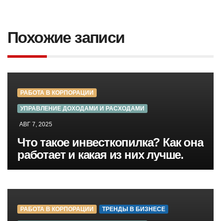
Похожие записи
РАБОТА В КОРПОРАЦИИ
УПРАВЛЕНИЕ ДОХОДАМИ И РАСХОДАМИ
АВГ 7, 2025
Что такое инвесткопилка? Как она
работает и какая из них лучше.
РАБОТА В КОРПОРАЦИИ
ТРЕНДЫ В БИЗНЕСЕ