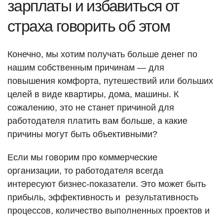
зарплаты и избавиться от
страха говорить об этом
Конечно, мы хотим получать больше денег по
нашим собственным причинам — для
повышения комфорта, путешествий или больших
целей в виде квартиры, дома, машины. К
сожалению, это не станет причиной для
работодателя платить вам больше, а какие
причины могут быть объективными?
Если мы говорим про коммерческие
организации, то работодателя всегда
интересуют бизнес-показатели. Это может быть
прибыль, эффективность и результативность
процессов, количество выполненных проектов и