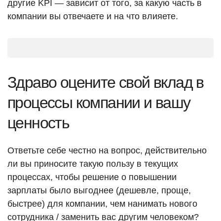
другие KPI — зависит от того, за какую часть в
компании вы отвечаете и на что влияете.
Здраво оцените свой вклад в
процессы компании и вашу
ценность
Ответьте себе честно на вопрос, действительно
ли вы приносите такую пользу в текущих
процессах, чтобы решение о повышении
зарплаты было выгоднее (дешевле, проще,
быстрее) для компании, чем нанимать нового
сотрудника / заменить вас другим человеком?