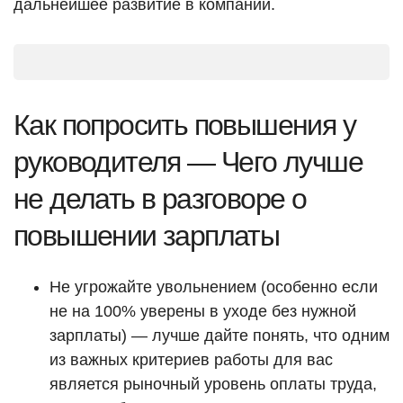
дальнейшее развитие в компании.
Как попросить повышения у
руководителя — Чего лучше
не делать в разговоре о
повышении зарплаты
Не угрожайте увольнением (особенно если
не на 100% уверены в уходе без нужной
зарплаты) — лучше дайте понять, что одним
из важных критериев работы для вас
является рыночный уровень оплаты труда,