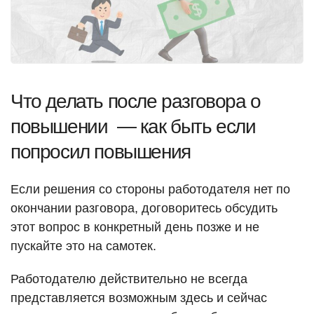
Что делать после разговора о
повышении — как быть если
попросил повышения
Если решения со стороны работодателя нет по
окончании разговора, договоритесь обсудить
этот вопрос в конкретный день позже и не
пускайте это на самотек.
Работодателю действительно не всегда
представляется возможным здесь и сейчас