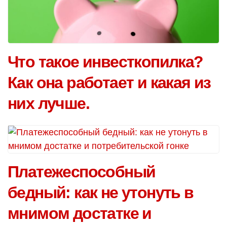
Что такое инвесткопилка?
Как она работает и какая из
них лучше.
Платежеспособный
бедный: как не утонуть в
мнимом достатке и