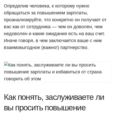
Определив человека, к которому нужно
обращаться за повышением зарплаты,
проанализируйте, что конкретно он получает от
вас как от сотрудника — чем он доволен, чем
недоволен и какие ожидания есть на ваш счет.
Иначе говоря, в чем заключается ваше с ним
взаимовыгодное (важно!) партнерство.
Как понять, заслуживаете ли
вы просить повышение