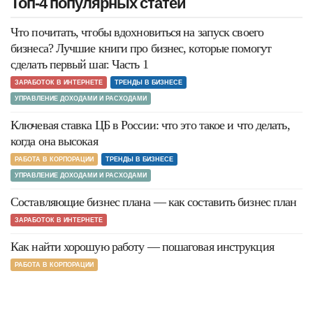
Топ-4 популярных статей
Что почитать, чтобы вдохновиться на запуск своего
бизнеса? Лучшие книги про бизнес, которые помогут
сделать первый шаг. Часть 1
ЗАРАБОТОК В ИНТЕРНЕТЕ
ТРЕНДЫ В БИЗНЕСЕ
УПРАВЛЕНИЕ ДОХОДАМИ И РАСХОДАМИ
Ключевая ставка ЦБ в России: что это такое и что делать,
когда она высокая
РАБОТА В КОРПОРАЦИИ
ТРЕНДЫ В БИЗНЕСЕ
УПРАВЛЕНИЕ ДОХОДАМИ И РАСХОДАМИ
Составляющие бизнес плана — как составить бизнес план
ЗАРАБОТОК В ИНТЕРНЕТЕ
Как найти хорошую работу — пошаговая инструкция
РАБОТА В КОРПОРАЦИИ