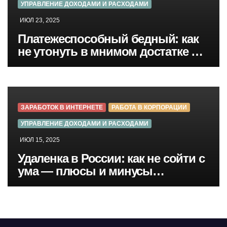
УПРАВЛЕНИЕ ДОХОДАМИ И РАСХОДАМИ
ИЮЛ 23, 2025
Платежеспособный бедный: как
не утонуть в мнимом достатке и
потребительской гонке
ЗАРАБОТОК В ИНТЕРНЕТЕ
РАБОТА В КОРПОРАЦИИ
УПРАВЛЕНИЕ ДОХОДАМИ И РАСХОДАМИ
ИЮЛ 15, 2025
Удаленка в России: как не сойти с
ума — плюсы и минусы
удаленной работы