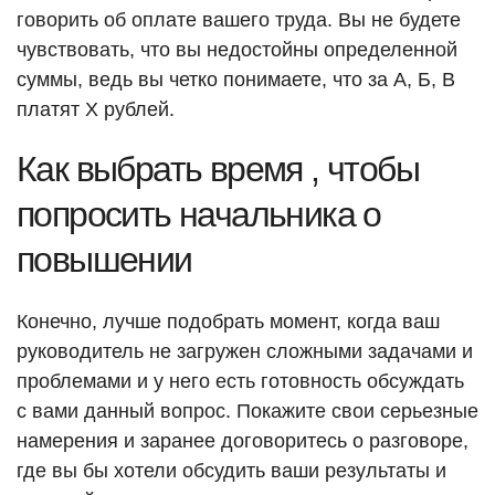
говорить об оплате вашего труда. Вы не будете
чувствовать, что вы недостойны определенной
суммы, ведь вы четко понимаете, что за А, Б, В
платят Х рублей.
Как выбрать время , чтобы
попросить начальника о
повышении
Конечно, лучше подобрать момент, когда ваш
руководитель не загружен сложными задачами и
проблемами и у него есть готовность обсуждать
с вами данный вопрос. Покажите свои серьезные
намерения и заранее договоритесь о разговоре,
где вы бы хотели обсудить ваши результаты и