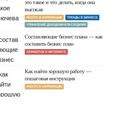
это такое и что делать, когда она
высокая
РАБОТА В КОРПОРАЦИИ
ТРЕНДЫ В БИЗНЕСЕ
УПРАВЛЕНИЕ ДОХОДАМИ И РАСХОДАМИ
Составляющие бизнес плана — как
составить бизнес план
ЗАРАБОТОК В ИНТЕРНЕТЕ
Как найти хорошую работу —
пошаговая инструкция
РАБОТА В КОРПОРАЦИИ