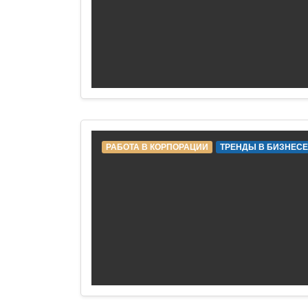
РАБОТА В КОРПОРАЦИИ
ТРЕНДЫ В БИЗНЕСЕ