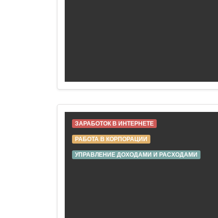
ЗАРАБОТОК В ИНТЕРНЕТЕ
РАБОТА В КОРПОРАЦИИ
УПРАВЛЕНИЕ ДОХОДАМИ И РАСХОДАМИ