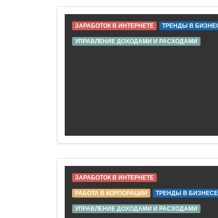
ЗАРАБОТОК В ИНТЕРНЕТЕ
ТРЕНДЫ В БИЗНЕ
УПРАВЛЕНИЕ ДОХОДАМИ И РАСХОДАМИ
ЗАРАБОТОК В ИНТЕРНЕТЕ
РАБОТА В КОРПОРАЦИИ
ТРЕНДЫ В БИЗНЕСЕ
УПРАВЛЕНИЕ ДОХОДАМИ И РАСХОДАМИ