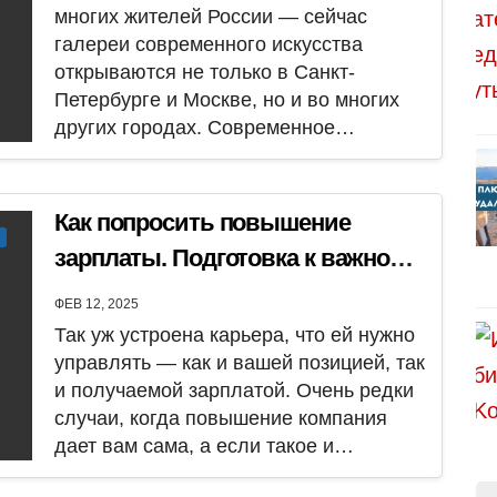
многих жителей России — сейчас
галереи современного искусства
открываются не только в Санкт-
Петербурге и Москве, но и во многих
других городах. Современное…
Как попросить повышение
зарплаты. Подготовка к важному
разговору
ФЕВ 12, 2025
Так уж устроена карьера, что ей нужно
управлять — как и вашей позицией, так
и получаемой зарплатой. Очень редки
случаи, когда повышение компания
дает вам сама, а если такое и…